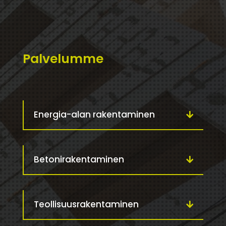
Palvelumme
Energia-alan rakentaminen
Betonirakentaminen
Teollisuusrakentaminen