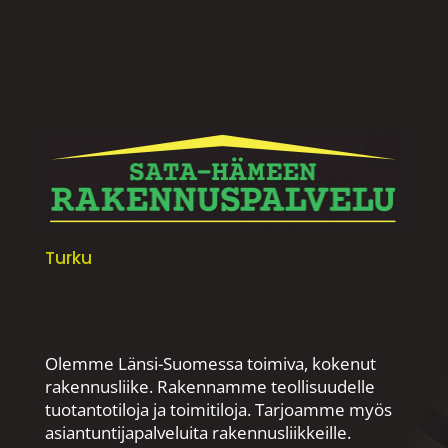
Turku
Olemme Länsi-Suomessa toimiva, kokenut
rakennusliike. Rakennamme teollisuudelle
tuotantotiloja ja toimitiloja. Tarjoamme myös
asiantuntijapalveluita rakennusliikkeille.