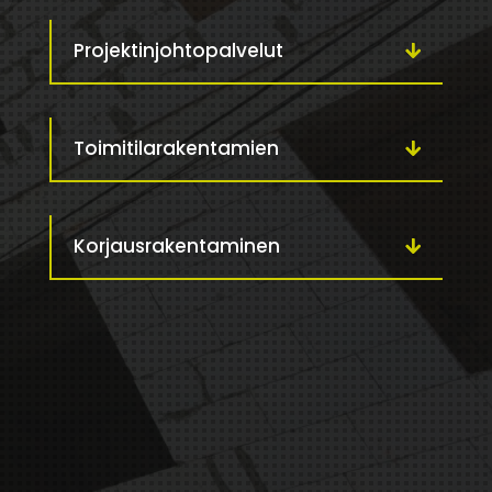
Projektinjohtopalvelut
Toimitilarakentamien
Korjausrakentaminen